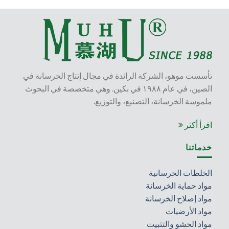
تأسست موهو، الشركة الرائدة في مجال إنتاج الخرسانة في
الصين، في عام ١٩٨٨ في بكين. وهي متخصصة في البحوث
ملموسة الخرسانة، التصنيع، والتوزيع.
اقرأ أكثر
خدماتنا
الخلطات الخرسانية
مواد حماية الخرسانة
مواد إصلاح الخرسانة
مواد الأرضيات
مواد الحشو والتثبيت