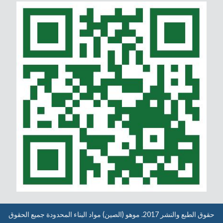
حقوق الطبع والنشر 2017. موهو (الصين) مواد البناء المحدودة جميع الحقوق