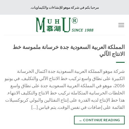
Ski
مرحبا بكم في شركة موهو للإنشاءات والكيماويات.
t
conten
المملكة العربية السعودية جدة خرسانة ملموسة خط
الانتاج الآلي
شركة موهو المملكة العربية السعودية جدة اكتمال الخرسانة
الكبيرة على نطاق واسع تركيب خط الانتاج الآلي والتكليف. في يونيو
2016، موهو في المملكة العربية السعودية جدة على نطاق واسع
الخلطات الخرسانية المتكاملة تركيب خط الانتاج والتكليف الانتهاء.
هذا خط الإنتاج لديه القدرة على إنتاج النفثالين والبولي كربوكسيلات
القائمة على إضافات في نفس الوقت. يتم قياس […]
→
CONTINUE READING