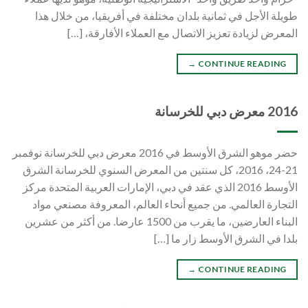
طويلة الأجل في ثمانية بلدان مختلفة في أفريقيا، من خلال هذا
المعرض لزيادة تعزيز الاتصال مع العملاء الأفارقة، […]
→
CONTINUE READING
2016 معرض دبي للخرسانة
حضر موهو الشرق الأوسط في 2016 معرض دبي للخرسانة نوفمبر
21-24، 2016، كل سنتين من المعرض السنوي للخرسانة الشرق
الأوسط 2016 الذي عقد في دبي، الإمارات العربية المتحدة مركز
التجارة العالمي. من جميع أنحاء العالم، المعروفة مصنعي مواد
البناء العارضين، ما يقرب من 1500 عارضا. من أكثر من عشرين
بلدا في الشرق الأوسط زار ما […]
→
CONTINUE READING