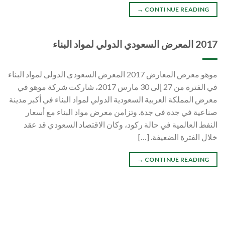
→
CONTINUE READING
2017 المعرض السعودي الدولي لمواد البناء
موهو معرض المعارض 2017 المعرض السعودي الدولي لمواد البناء
في الفترة من 27 إلى 30 مارس 2017، شاركت شركة موهو في
معرض المملكة العربية السعودية الدولي لمواد البناء في أكبر مدينة
صناعية في جدة في جدة. وتزامن معرض مواد البناء مع أسعار
النفط العالمية في حالة ركود، وكان الاقتصاد السعودي قد عقد
خلال الفترة الضعيفة. […]
→
CONTINUE READING