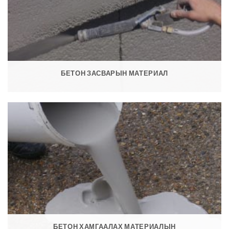
БЕТОН ЗАСВАРЫН МАТЕРИАЛ
БЕТОН ХАМГААЛАХ МАТЕРИАЛЫН