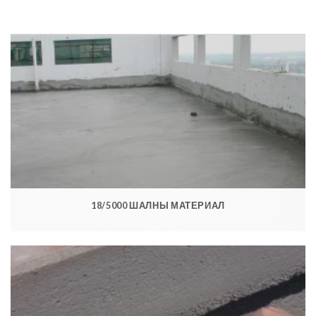
18/5000 ШАЛНЫ МАТЕРИАЛ