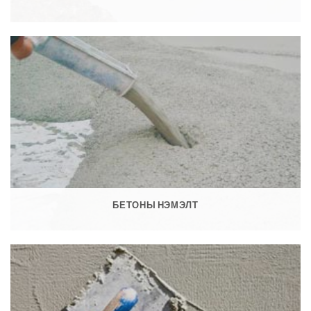
БЕТОНЫ НЭМЭЛТ