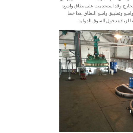
 في الخارج وقد استخدمت على نطاق واسع.
 واسع وتطبيق واسع النطاق. هذا خط
 لزيادة دخول السوق الدولية.