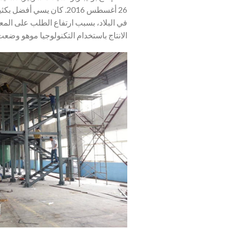
26 أغسطس 2016. كان يس
في البلاد، بسبب ارتفاع الطلب على المع
الانتاج باستخدام التكنولوجيا موهو وضع