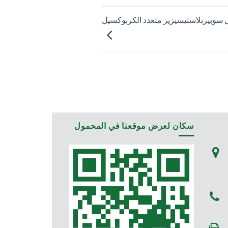
سكان لعرض موقعنا في المحمول