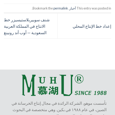
This entry was posted in
أخبار
. Bookmark the
permalink
.
شنف سوبيربلاستيسيزر خط
إعداد خط الإنتاج المحلي
الانتاج في المملكة العربية
السعودية — أوب أند رونينغ
تأسست موهو، الشركة الرائدة في مجال إنتاج الخرسانة في
الصين، في عام ١٩٨٨ في بكين. وهي متخصصة في البحوث