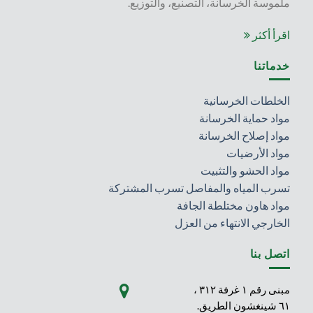
ملموسة الخرسانة، التصنيع، والتوزيع.
اقرأ أكثر
خدماتنا
الخلطات الخرسانية
مواد حماية الخرسانة
مواد إصلاح الخرسانة
مواد الأرضيات
مواد الحشو والتثبيت
تسرب المياه والمفاصل تسرب المشتركة
مواد هاون مختلطة الجافة
الخارجي الانتهاء من العزل
اتصل بنا
مبنى رقم ١ غرفة ٣١٢ ،
٦١ شينغشون الطريق.