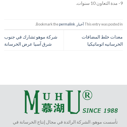
9- مدة التعاون 10 سنوات.
This entry was posted in
أخبار
. Bookmark the
permalink
.
معدات خلط المضافات
شركة موهو تشارك في جنوب
الخرسانيه اتوماتيكيا
شرق آسيا عرض الخرسانة
تأسست موهو، الشركة الرائدة في مجال إنتاج الخرسانة في