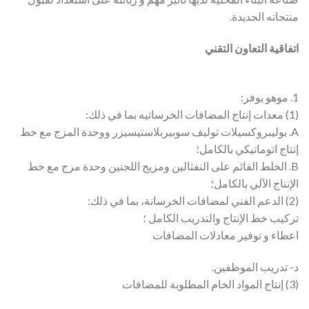
منتجاته الجديدة.
اتفاقية التعاون التقني
1. موهو يوفر:
(1) معدات إنتاج المضافات الخرساتيه بما في ذلك:
A. بوليبروكسيلات توليف سوبيربلاستيسيزر ووحدة المزج مع خط
إنتاج اتوماتيكي بالكامل؛
B. الخلط القائم على النفثالين ومزيج اللجنين وحدة مزج مع خط
الإنتاج الآلي بالكامل؛
(2) الدعم الفني لمضافات الخرسانة، بما في ذلك:
تركيب خط الإنتاج والتدريب الكامل ؛
اعطاء و توفير معادلات المضافات
د- تدريب الموظفين.
(3) إنتاج المواد الخام المطلوبة للمضافات