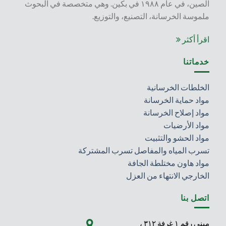
الصين، في عام ١٩٨٨ في بكين. وهي متخصصة في البحوث
ملموسة الخرسانة، التصنيع، والتوزيع.
اقرأ أكثر
خدماتنا
الخلطات الخرسانية
مواد حماية الخرسانة
مواد إصلاح الخرسانة
مواد الأرضيات
مواد الحشو والتثبيت
تسرب المياه والمفاصل تسرب المشتركة
مواد هاون مختلطة الجافة
الخارجي الانتهاء من العزل
اتصل بنا
مبنى رقم ١ غرفة ٣١٢ ،