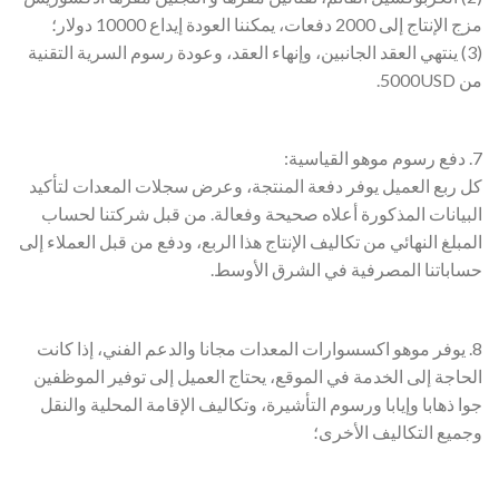
مزج الإنتاج إلى 2000 دفعات، يمكننا العودة إيداع 10000 دولار؛
(3) ينتهي العقد الجانبين، وإنهاء العقد، وعودة رسوم السرية التقنية
من 5000USD.
7. دفع رسوم موهو القياسية:
كل ربع العميل يوفر دفعة المنتجة، وعرض سجلات المعدات لتأكيد
البيانات المذكورة أعلاه صحيحة وفعالة. من قبل شركتنا لحساب
المبلغ النهائي من تكاليف الإنتاج هذا الربع، ودفع من قبل العملاء إلى
حساباتنا المصرفية في الشرق الأوسط.
8. يوفر موهو اكسسوارات المعدات مجانا والدعم الفني، إذا كانت
الحاجة إلى الخدمة في الموقع، يحتاج العميل إلى توفير الموظفين
جوا ذهابا وإيابا ورسوم التأشيرة، وتكاليف الإقامة المحلية والنقل
وجميع التكاليف الأخرى؛