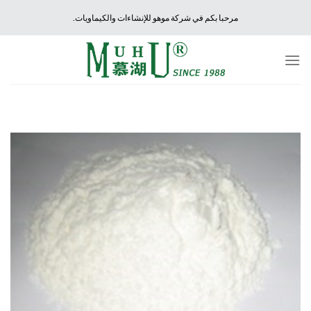
Ski
مرحبا بكم في شركة موهو للإنشاءات والكيماويات.
t
conten