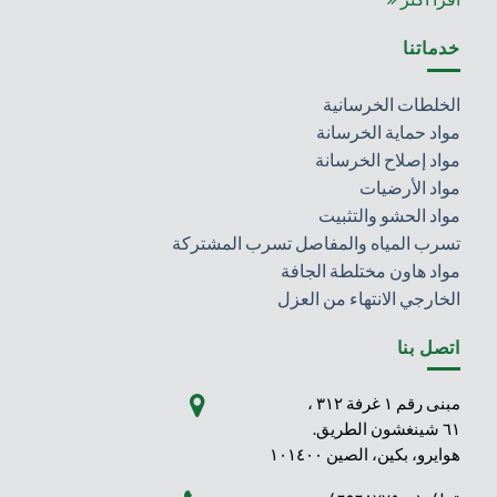
خدماتنا
الخلطات الخرسانية
مواد حماية الخرسانة
مواد إصلاح الخرسانة
مواد الأرضيات
مواد الحشو والتثبيت
تسرب المياه والمفاصل تسرب المشتركة
مواد هاون مختلطة الجافة
الخارجي الانتهاء من العزل
اتصل بنا
مبنى رقم ١ غرفة ٣١٢ ،
٦١ شينغشون الطريق.
هوايرو، بكين، الصين ١٠١٤٠٠