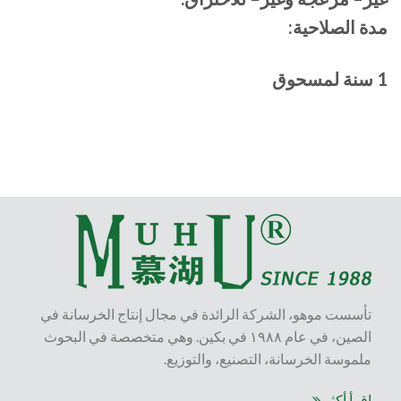
مدة الصلاحية:
1 سنة لمسحوق
تأسست موهو، الشركة الرائدة في مجال إنتاج الخرسانة في
الصين، في عام ١٩٨٨ في بكين. وهي متخصصة في البحوث
ملموسة الخرسانة، التصنيع، والتوزيع.
اقرأ أكثر