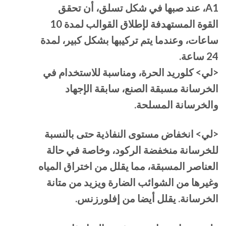
A1، عند صبها في شكل تسلق، أن تحقق
القوة المستهدفة لإطلاق القوالب لمدة 10
ساعات، وعندما يتم تركيبها بشكل كبير، لمدة
24 ساعة.
<لي> كلوريد الحرة، ومناسبة للاستخدام في
الخرسانة مسبقة الصنع، سابقة الإجهاد
والخرسانة المسلحة.
<لي> انخفاض مستوى النفاذية حتى بالنسبة
للخرسانة منخفضة الركود، وخاصة في حالة
العناصر المسبقة، مما يقلل من اختراق المياه
وغيرها من الشوائب الضارة ويزيد من متانة
الخرسانة. يقلل أيضا من إفلورزنس.