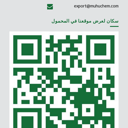
export@muhuchem.com
سكان لعرض موقعنا في المحمول