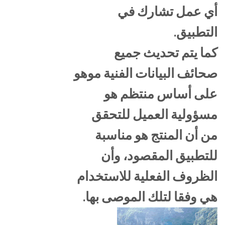
أي عمل تشارك في
التطبيق.
كما يتم تحديث جميع
صحائف البيانات الفنية موهو
على أساس منتظم هو
مسؤولية العميل للتحقق
من أن المنتج هو مناسبة
للتطبيق المقصود، وأن
الظروف الفعلية للاستخدام
هي وفقا لتلك الموصى بها.