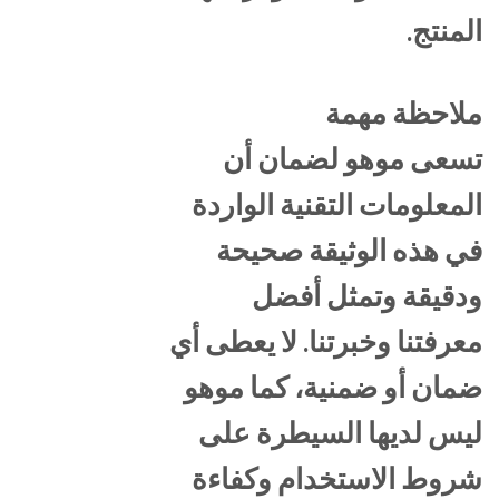
المنتج.
ملاحظة مهمة
تسعى موهو لضمان أن
المعلومات التقنية الواردة
في هذه الوثيقة صحيحة
ودقيقة وتمثل أفضل
معرفتنا وخبرتنا. لا يعطى أي
ضمان أو ضمنية، كما موهو
ليس لديها السيطرة على
شروط الاستخدام وكفاءة