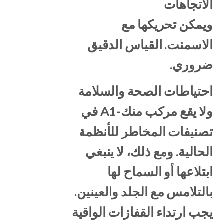
الاتجاهات
ويمكن تحريكها مع
الاسمنت. القياس الدقيق
ضروري.
احتياطات الصحة والسلامة
ولا يقع مركب منك-A1 في
تصنيفات المخاطر للأنظمة
الحالية. ومع ذلك، لا ينبغي
ابتلاعها أو السماح لها
بالتلامس مع الجلد والعينين.
يجب ارتداء القفازات الواقية