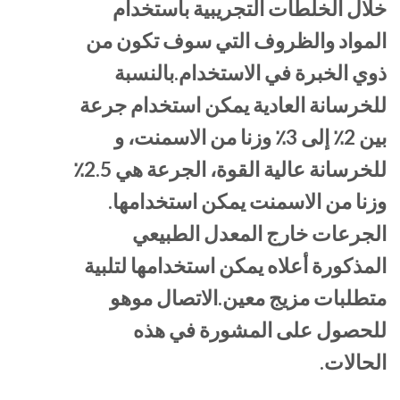
خلال الخلطات التجريبية باستخدام
المواد والظروف التي سوف تكون من
ذوي الخبرة في الاستخدام.بالنسبة
للخرسانة العادية يمكن استخدام جرعة
بين 2٪ إلى 3٪ وزنا من الاسمنت، و
للخرسانة عالية القوة، الجرعة هي 2.5٪
وزنا من الاسمنت يمكن استخدامها.
الجرعات خارج المعدل الطبيعي
المذكورة أعلاه يمكن استخدامها لتلبية
متطلبات مزيج معين.الاتصال موهو
للحصول على المشورة في هذه
الحالات.