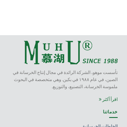
تأسست موهو، الشركة الرائدة في مجال إنتاج الخرسانة في
الصين، في عام ١٩٨٨ في بكين. وهي متخصصة في البحوث
ملموسة الخرسانة، التصنيع، والتوزيع.
اقرأ أكثر
خدماتنا
الخلطات الخرسانية