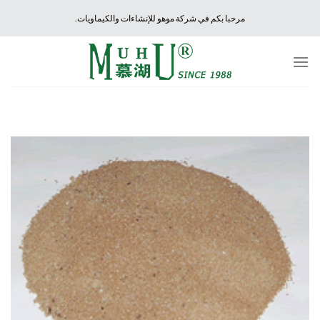
Ski
مرحبا بكم في شركة موهو للإنشاءات والكيماويات.
t
conten