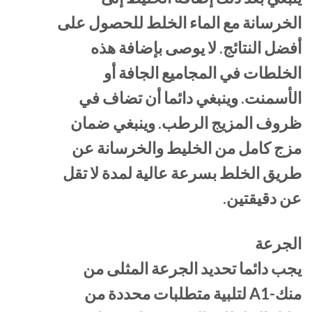
الخرسانة مع الماء الخلط للحصول على
أفضل النتائج. لا يوصى بإضافة هذه
الخلطات في المجاميع الجافة أو
الأسمنت. وينبغي دائما أن تضاف في
ظروف المزيج الرطب. وينبغي ضمان
مزج كامل من الخليط والخرسانة عن
طريق الخلط بسرعة عالية لمدة لا تقل
عن دقيقتين.
الجرعة
يجب دائما تحديد الجرعة المثلى من
منك-A1 لتلبية متطلبات محددة من