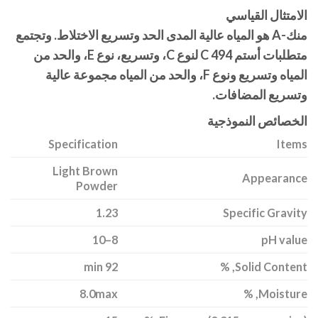
الامتثال القياسي
منك-A هو المياه عالية المدى الحد وتسريع الاختلاط. وتجتمع
متطلبات أستم C 494 لنوع C، وتسريع، نوع E، والحد من
المياه وتسريع ونوع F، والحد من المياه مجموعة عالية
وتسريع المضافات.
الخصائص النموذجية
Specification
Items
Light Brown
Appearance
Powder
1.23
Specific Gravity
8–10
pH value
92 min
Solid Content, %
8.0max
Moisture, %