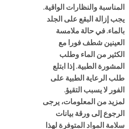
المناسبة والنظارات الواقية.
يجب إزالة البقع على الجلد
بالماء. في حالة ملامسة
العينين شطف فورا مع
الكثير من الماء وطلب
المشورة الطبية. إذا ابتلع
طلب الرعاية الطبية على
الفور لا يسبب التقيؤ.
لمزيد من المعلومات، يرجى
الرجوع إلى ورقة بيانات
سلامة المواد المتوفرة لهذا