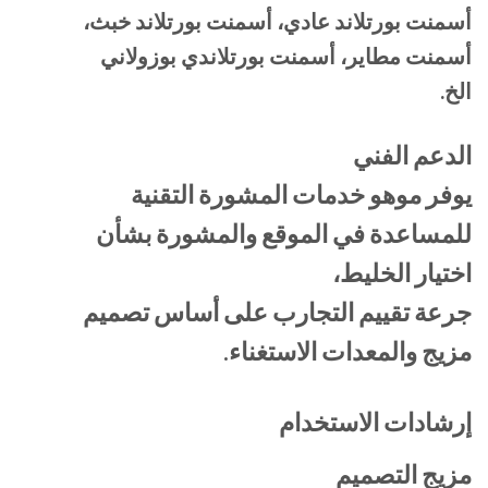
أسمنت بورتلاند عادي، أسمنت بورتلاند خبث،
أسمنت مطاير، أسمنت بورتلاندي بوزولاني
الخ.
الدعم الفني
يوفر موهو خدمات المشورة التقنية
للمساعدة في الموقع والمشورة بشأن
اختيار الخليط،
جرعة تقييم التجارب على أساس تصميم
مزيج والمعدات الاستغناء.
إرشادات الاستخدام
مزيج التصميم