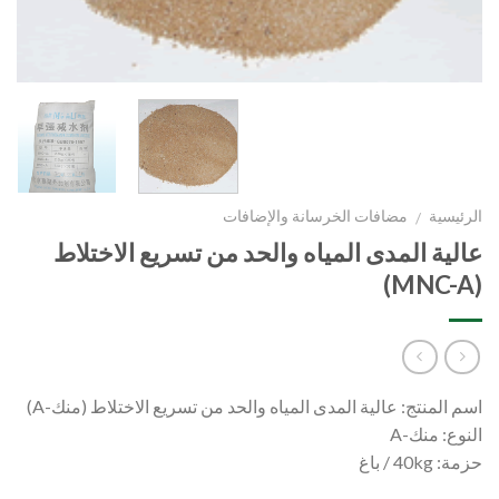
الرئيسية
مضافات الخرسانة والإضافات
/
عالية المدى المياه والحد من تسريع الاختلاط
(MNC-A)
اسم المنتج: عالية المدى المياه والحد من تسريع الاختلاط (منك-A)
النوع: منك-A
حزمة: 40kg / باغ