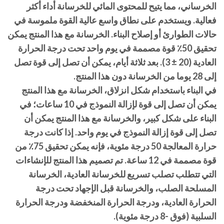
الخرساني، مما يتيح للمحتوى المائي للخرسانة أداء أكثر
فعالية. ويستخدم على نطاق واسع عالية القوة ملموسة في
حالات الطوارئ أو إصلاح البناء. الخرسانة مع هذا المنتج يمكن
تحقيق 50٪ قوة مصممة في يوم واحد تحت درجة الحرارة
العادية (20 ± 3). بعد ثلاثة أيام، يمكن أن تصل إلى قوة تصل
إلى 28 يوما من الخرسانة دون هذا المنتج.
في البناء باستخدام شكل انزلاق، الخرسانة مع هذا المنتج
يمكن أن تصل إلى قوة لإزالة النموذج في 10 ساعات؛ في
البناء على شكل كبير، والخرسانة مع هذا المنتج يمكن أن
تصل إلى قوة إزالة النموذج في يوم واحد. إذا كانت درجة
حرارة المعالجة 50 درجة مئوية، فإنه يمكن تحقيق 75٪ من
قوة مصممة في 12 ساعة. تم تصميم هذا المنتج للإنشاءات
التي تتطلب تصلب تسريع للخرسانة العادية، الخرسانة
المسلحة الصلب، والخرسانة قبل الإجهاد تحت درجة
الحرارة العادية، ودرجة الحرارة المنخفضة ودرجة الحرارة
السلبية (فوق -8 درجة مئوية).