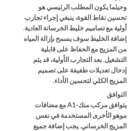
وحيثما يكون المطلب الرئيسي هو
تحسين نقاط القوة، ينبغي إجراء تجارب
أولية مع تصاميم خليط الخرسانة العادية.
إضافة الخليط سوف يسمح بإزالة المياه
من المزيج مع الحفاظ على قابلية
التشغيل. بعد التجارب الأولية، قد يتم
إدخال تعديلات طفيفة على تصميم
المزيج الكلي لتحسين الأداء.
التوافق
يتوافق مركب منك-A1 مع مضافات
موهو الأخرى المستخدمة في نفس
المزيج الخرساني. يجب إضافة جميع