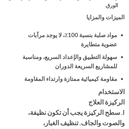
الورق.
الميزات والمزايا
مواد صلبة بنسبة 100٪، لا يوجد مرآبات
عضوية متطايرة
سهولة التطبيق والإعداد السريع، ومناسبة
للمشاريع السريعة الدوران
مقاومة كيميائية ممتازة وارتداء المقاومة
الاستخدام
الركيزة العلاج
I. سطح الركيزة يجب أن تكون نظيفة،
والصوت والجاف. تنظيف الغبار،