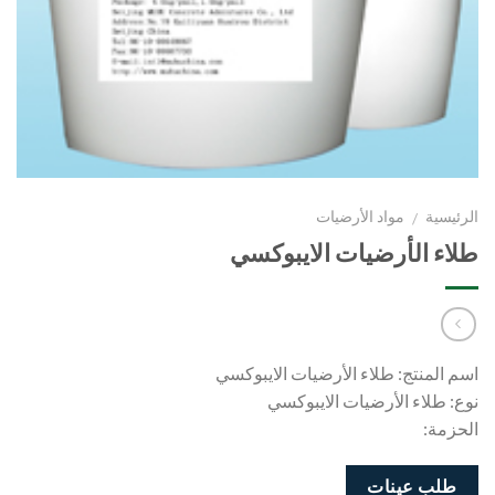
الرئيسية
مواد الأرضيات
/
طلاء الأرضيات الايبوكسي
اسم المنتج: طلاء الأرضيات الايبوكسي
نوع: طلاء الأرضيات الايبوكسي
الحزمة:
طلب عينات