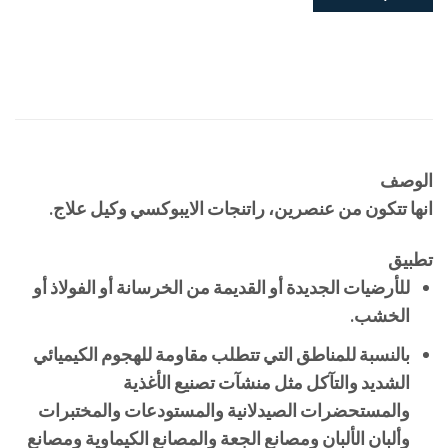
الوصف
انها تتكون من عنصرين، راتنجات الايبوكسي وكيل علاج.
تطبيق
للأرضيات الجديدة أو القديمة من الخرسانة أو الفولاذ أو
الخشب.
بالنسبة للمناطق التي تتطلب مقاومة للهجوم الكيميائي
الشديد والتآكل مثل منشآت تصنيع الأغذية
والمستحضرات الصيدلانية والمستودعات والمختبرات
وألبان الألبان ومصانع الجعة والمصانع الكيماوية ومصانع