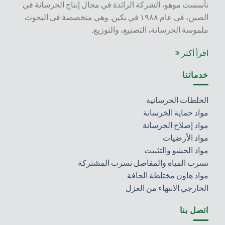
تأسست موهو، الشركة الرائدة في مجال إنتاج الخرسانة في
الصين، في عام ١٩٨٨ في بكين. وهي متخصصة في البحوث
ملموسة الخرسانة، التصنيع، والتوزيع.
اقرأ أكثر
خدماتنا
الخلطات الخرسانية
مواد حماية الخرسانة
مواد إصلاح الخرسانة
مواد الأرضيات
مواد الحشو والتثبيت
تسرب المياه والمفاصل تسرب المشتركة
مواد هاون مختلطة الجافة
الخارجي الانتهاء من العزل
اتصل بنا