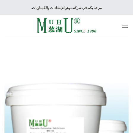
Ski
مرحبا بكم في شركة موهو للإنشاءات والكيماويات.
t
conten