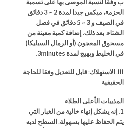
ب وفقا لنسبة الموصى بها على تسمية
الحزمة، ميكس جيدا لمدة 2 ~ 3 دقائق
في الصيف و 3 ~ 5 دقائق في فصل
الشتاء. بعد ذلك، إضافة كمية معينة من
مسحوق المعجون (أو الرمال السيليكا)
في الخليط ويهيج لمدة 3minutes.
III. الاستهلاك: قابل للتعديل وفقا للحاجة
الحقيقية
المذيبات الأعلى الطلاء
1. إنه يشكل إنهاء خالية من الغبار التي
يتم الحفاظ عليها بسهولة. السطح لديه