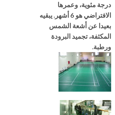
درجة مئوية، وعمرها
الافتراضي هو 6 أشهر. يبقيه
بعيدا عن أشعة الشمس
المكثفة، تجميد البرودة
ورطبة.