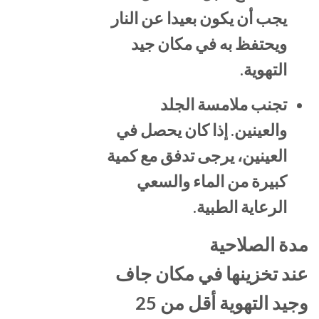
يجب أن يكون بعيدا عن النار
ويحتفظ به في مكان جيد
التهوية.
تجنب ملامسة الجلد
والعينين. إذا كان يحصل في
العينين، يرجى تدفق مع كمية
كبيرة من الماء والسعي
الرعاية الطبية.
مدة الصلاحية
عند تخزينها في مكان جاف
وجيد التهوية أقل من 25