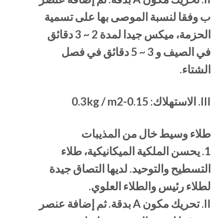
ب وفقا لنسبة الموصى بها على تسمية
الحزمة، ميكس جيدا لمدة 2 ~ 3 دقائق
في الصيف و 3 ~ 5 دقائق في فصل
الشتاء.
III. الاستهلاك: 0.15-0.3kg / m2
طلاء وسيط خال من المذيبات
1. يحسن الملكية الميكانيكية، طلاء
التسطيح والتوحيد. لديها التصاق جيدة
لطلاء رئيس والطلاء العلوي.
II. تحريك مكون A بدقة. ثم إضافة عنصر