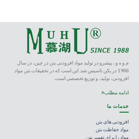
م و ه و ، پیشرو در تولید مواد افزودنی بتن در چین، در سال
1988 در پکن تاسیس شد. این است که در تحقیقات بتن مواد
افزودنی، تولید، و توزیع تخصصی است.
ادامه مطلب
خدمات ما
افزودنی های بتن
مواد حفاظت بتن
مواد را برای تعمیر بتن