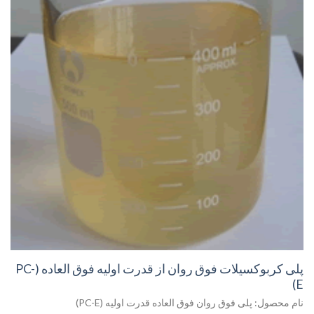
پلی کربوکسیلات فوق روان از قدرت اولیه فوق العاده (PC-
E)
نام محصول: پلی فوق روان فوق العاده قدرت اولیه (PC-E)