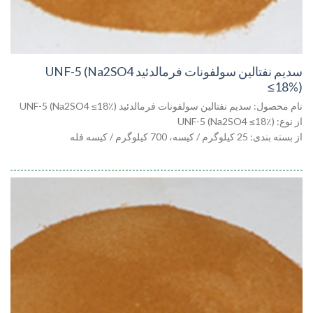
سدیم نفتالین سولفونات فرمالدئید UNF-5 (Na2SO4
≤18%)
نام محصول: سدیم نفتالین سولفونات فرمالدئید UNF-5 (Na2SO4 ≤18٪)
از نوع: UNF-5 (Na2SO4 ≤18٪)
از بسته بندی: 25 کیلوگرم / کیسه، 700 کیلوگرم / کیسه فله