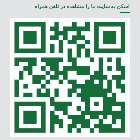
اسکن به سایت ما را مشاهده در تلفن همراه