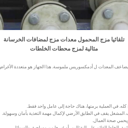
تلقائيا مزج المحمول معدات مزج لمضافات الخرسانة
مثالية لمزج محطات الخلطات
 يضاعف المعدات ل أدمكسوريس ملموسة. هذا الجهاز هو متعددة الأغرا