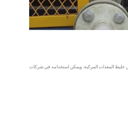
ض خليط المعدات المركبة. ويمكن استخدامه في شركات