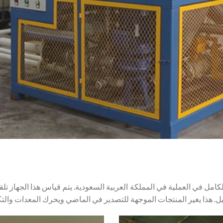
لكامل في العملية في المملكة العربية السعودية. يتم قياس هذا الجهاز تلقا
ل. هذا يغير المنتجات الموجهة للتصدير في الماضي ويحرك المعدات والتكن