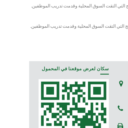
سكان لعرض موقعنا في المحمول