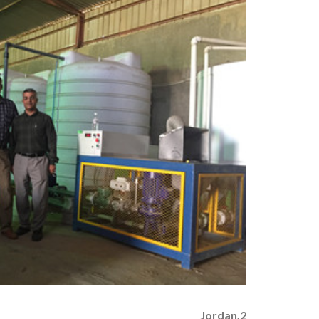
2.Jordan