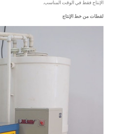
الإنتاج فقط في الوقت المناسب.
لقطات من خط الإنتاج