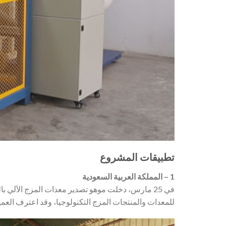
تطبيقات المشروع
1 – المملكة العربية السعودية
في 25 مارس، دخلت موهو تصدير معدات المزج الآلي با
للمعدات والمنتجات المزج التكنولوجيا، وقد اعترف العمي