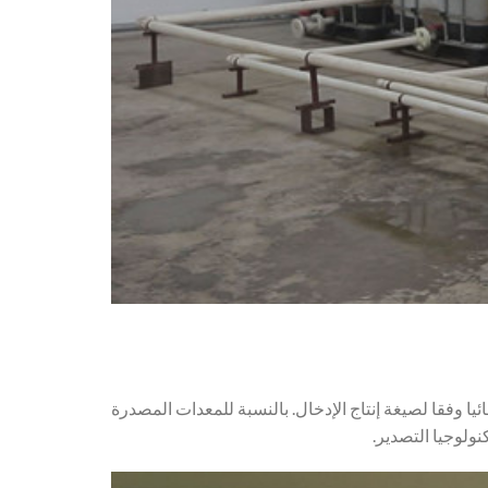
ئيا وفقا لصيغة إنتاج الإدخال. بالنسبة للمعدات المصدرة
ولوجيا التصدير.