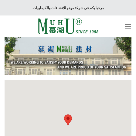
Ski
مرحبا بكم في شركة موهو للإنشاءات والكيماويات.
t
conten