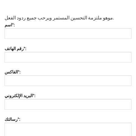
موهو ملتزمة التحسين المستمر ويرحب جميع ردود الفعل.
اسم*:
رقم الهاتف*:
الفاكس*:
البريد الإلكتروني*:
رسالتك*: