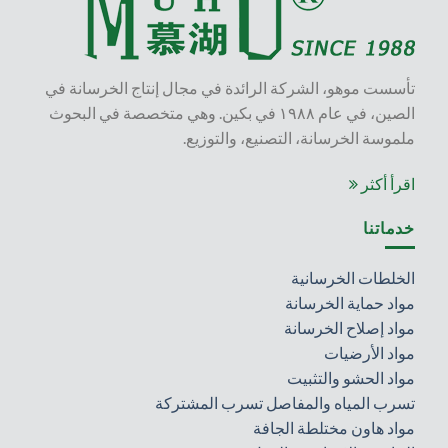
تأسست موهو، الشركة الرائدة في مجال إنتاج الخرسانة في
الصين، في عام ١٩٨٨ في بكين. وهي متخصصة في البحوث
ملموسة الخرسانة، التصنيع، والتوزيع.
اقرأ أكثر
خدماتنا
الخلطات الخرسانية
مواد حماية الخرسانة
مواد إصلاح الخرسانة
مواد الأرضيات
مواد الحشو والتثبيت
تسرب المياه والمفاصل تسرب المشتركة
مواد هاون مختلطة الجافة