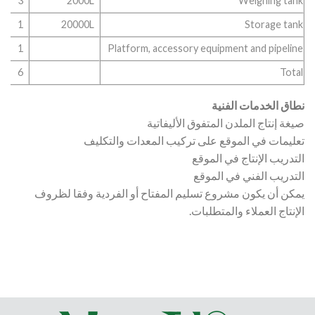
3
2000L
Weighing tank
1
20000L
Storage tank
1
Platform, accessory equipment and pipeline
6
Total
نطاق الخدمات الفنية
صيغة إنتاج الملدن المتفوق الأليفاتية
تعليمات في الموقع على تركيب المعدات والتكليف
التدريب الإنتاج في الموقع
التدريب الفني في الموقع
يمكن أن يكون مشروع تسليم المفتاح أو الفردية وفقا لظروف
الإنتاج العملاء والمتطلبات.