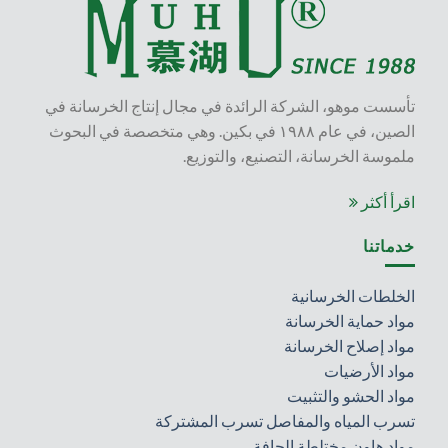
تأسست موهو، الشركة الرائدة في مجال إنتاج الخرسانة في
الصين، في عام ١٩٨٨ في بكين. وهي متخصصة في البحوث
ملموسة الخرسانة، التصنيع، والتوزيع.
اقرأ أكثر
خدماتنا
الخلطات الخرسانية
مواد حماية الخرسانة
مواد إصلاح الخرسانة
مواد الأرضيات
مواد الحشو والتثبيت
تسرب المياه والمفاصل تسرب المشتركة
مواد هاون مختلطة الجافة