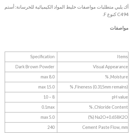
أك يلبي متطلبات مواصفات خليط المواد الكيميائية للخرسانة: أستم
C494 كنوع F.
مواصفات
Specification
Items
Dark Brown Powder
Visual Appearance
8.0 max
Moisture, %
15.0 max
Fineness (0.315mm remains), %
8 – 10
pH value
0.1max
Chloride Content, %
5.0 max
Na2O+0.658K2O (%)
240
Cement Paste Flow, mm